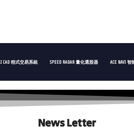
AI CAD 程式交易系統
SPEED RADAR 量化選股器
ACE NAVI
News Letter