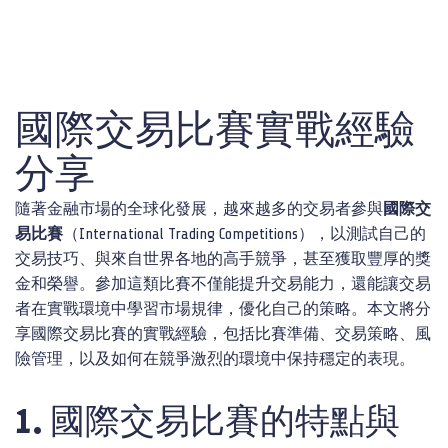
國際交易比賽實戰經驗
分享
隨著金融市場的全球化發展，越來越多的交易者參與
國際交
易比賽
（International Trading Competitions），以測試自己的
交易技巧、與來自世界各地的高手競爭，甚至獲取豐厚的獎
金和榮譽。參加這類比賽不僅能提升交易能力，還能讓交易
者在實戰環境中學習市場規律，優化自己的策略。本文將分
享國際交易比賽的實戰經驗，包括比賽準備、交易策略、風
險管理，以及如何在競爭激烈的環境中保持穩定的表現。
1. 國際交易比賽的特點與