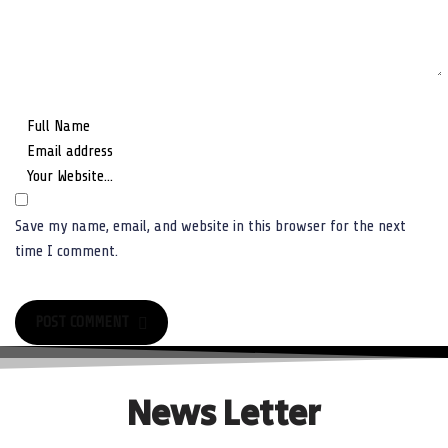
Save my name, email, and website in this browser for the next
time I comment.
POST COMMENT
POST COMMENT
News Letter