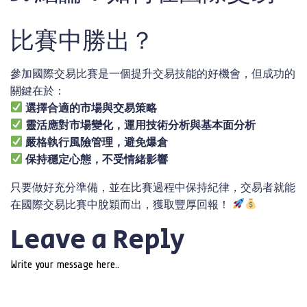
比賽中勝出？
參加國際交易比賽是一個提升交易技能的好機會，但成功的
關鍵在於：
選擇合適的市場與交易策略
靈活應對市場變化，運用技術分析與基本面分析
嚴格執行風險管理，避免爆倉
保持穩定心態，不受情緒影響
只要做好充分準備，並在比賽過程中保持紀律，交易者就能
在國際交易比賽中脫穎而出，獲取豐厚回報！
Leave a Reply