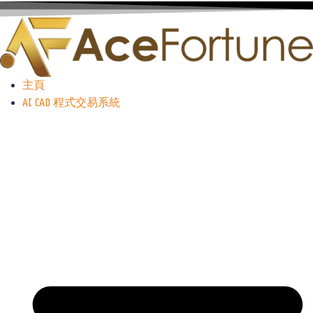
主頁
AI CAD 程式交易系統