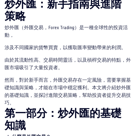
炒外匯：新手指南與進階
策略
炒外匯（外匯交易，Forex Trading）是一種全球性的投資活
動，
涉及不同國家的貨幣買賣，以獲取匯率變動帶來的利潤。
由於其流動性高、交易時間靈活，以及槓桿交易的特點，外
匯市場吸引了大量投資者。
然而，對於新手而言，外匯交易存在一定風險，需要掌握基
礎知識與策略，才能在市場中穩定獲利。本文將介紹炒外匯
的基礎知識，並探討進階交易策略，幫助投資者提升交易技
巧。
第一部分：炒外匯的基礎
知識