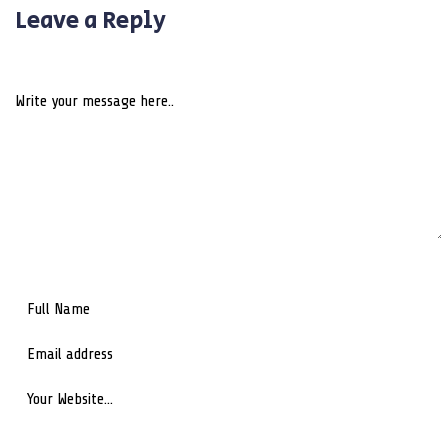
Leave a Reply