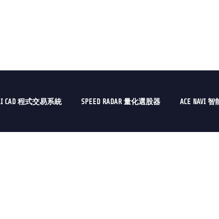
AI CAD 程式交易系統
SPEED RADAR 量化選股器
ACE NAVI