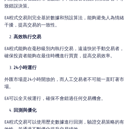
致錯誤決策。
EA程式交易則完全基於數據和預設算法，能夠避免人為情緒
干擾，提高交易的一致性。
高效執行交易
EA程式能夠在毫秒級別內執行交易，遠遠快於手動交易者，
確保投資者能夠在最佳時機進行買賣，提高交易效率。
24
小時運行
外匯市場是24小時開放的，而人工交易者不可能一直盯著市
場。
EA可以全天候運行，確保不會錯過任何交易機會。
回測與優化
EA程式交易可以使用歷史數據進行回測，驗證交易策略的有