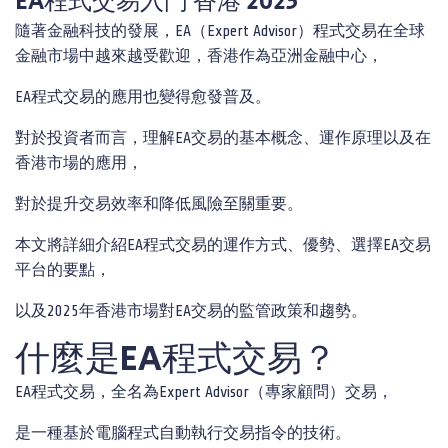
EA程式交易入門 香港 2025
隨著金融科技的發展，EA（Expert Advisor）程式交易在全球
金融市場中越來越受歡迎，香港作為亞洲金融中心，
EA程式交易的應用也變得愈發普及。
對於投資者而言，理解EA交易的基本概念、運作原理以及在
香港市場的應用，
對於提升交易效率和降低風險至關重要。
本文將詳細介紹EA程式交易的運作方式、優勢、選擇EA交易
平台的要點，
以及2025年香港市場對EA交易的監管政策和趨勢。
什麼是EA程式交易？
EA程式交易，全名為Expert Advisor（專家顧問）交易，
是一種基於電腦程式自動執行交易指令的技術。