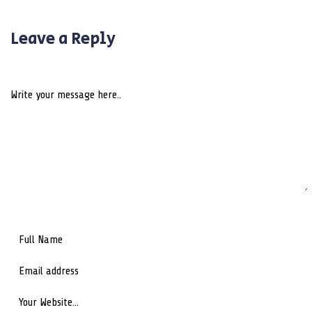
Leave a Reply