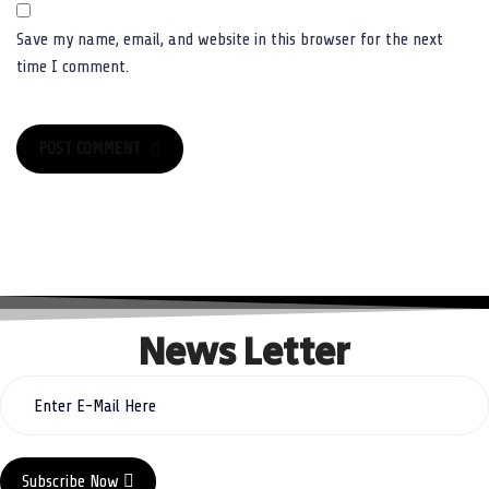
Save my name, email, and website in this browser for the next
time I comment.
POST COMMENT
POST COMMENT
News Letter
Subscribe Now