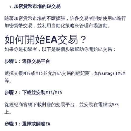
加密貨幣市場的EA交易
隨著加密貨幣市場的不斷擴張，許多交易者開始使用EA進行
加密貨幣交易，並利用自動化策略來管理市場波動。
如何開始EA交易？
如果你是初學者，以下是幾個步驟幫助你開始EA交易：
步驟 1：選擇交易平台
選擇支援MT4或MT5並允許EA交易的經紀商，如Vantage,TMGM
等。
步驟 2：下載並安裝MT4/MT5
從經紀商官網下載對應的交易平台，並安裝在電腦或VPS
上。
步驟 3：選擇或開發EA