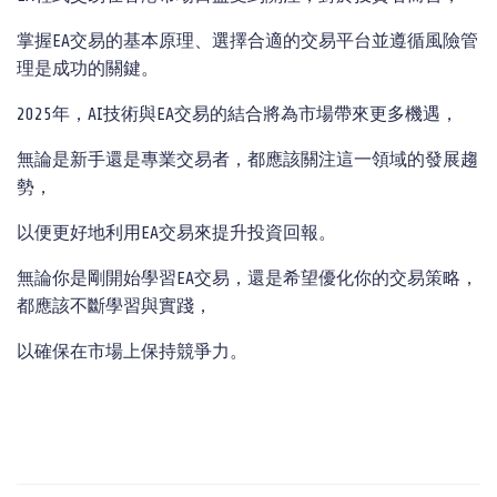
掌握EA交易的基本原理、選擇合適的交易平台並遵循風險管
理是成功的關鍵。
2025年，AI技術與EA交易的結合將為市場帶來更多機遇，
無論是新手還是專業交易者，都應該關注這一領域的發展趨
勢，
以便更好地利用EA交易來提升投資回報。
無論你是剛開始學習EA交易，還是希望優化你的交易策略，
都應該不斷學習與實踐，
以確保在市場上保持競爭力。