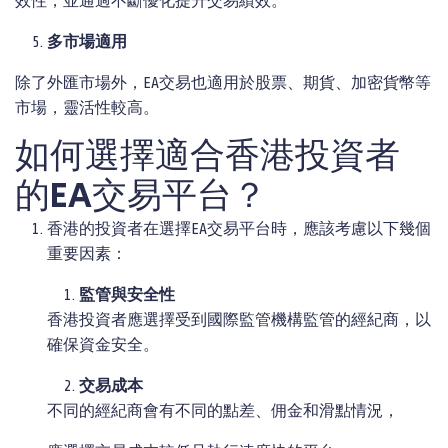
效性，並通過不斷優化提升交易績效。
多市場適用
除了外匯市場外，EA交易也適用於股票、期貨、加密貨幣等
市場，靈活性較高。
如何選擇適合香港投資者
的EA交易平台？
香港的投資者在選擇EA交易平台時，應該考慮以下幾個
重要因素：
監管與安全性
香港投資者應選擇受到國際監管機構監管的經紀商，以
確保資金安全。
交易成本
不同的經紀商會有不同的點差、佣金和滑點情況，