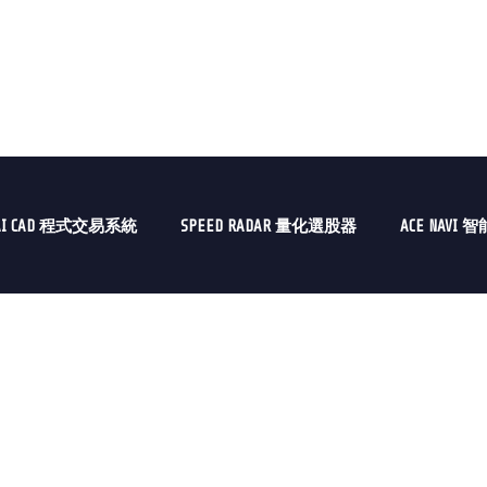
AI CAD 程式交易系統
SPEED RADAR 量化選股器
ACE NAVI