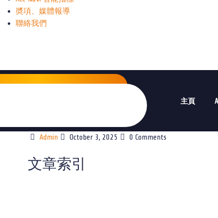
奬項、媒體報導
聯絡我們
主頁
Admin
October 3, 2025
0 Comments
文章索引